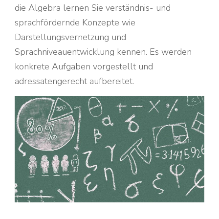
die Algebra lernen Sie verständnis- und
sprachfördernde Konzepte wie
Darstellungsvernetzung und
Sprachniveauentwicklung kennen. Es werden
konkrete Aufgaben vorgestellt und
adressatengerecht aufbereitet.