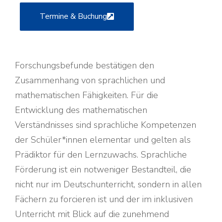
Termine & Buchung
Forschungsbefunde bestätigen den
Zusammenhang von sprachlichen und
mathematischen Fähigkeiten. Für die
Entwicklung des mathematischen
Verständnisses sind sprachliche Kompetenzen
der Schüler*innen elementar und gelten als
Prädiktor für den Lernzuwachs. Sprachliche
Förderung ist ein notweniger Bestandteil, die
nicht nur im Deutschunterricht, sondern in allen
Fächern zu forcieren ist und der im inklusiven
Unterricht mit Blick auf die zunehmend