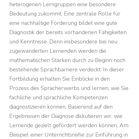
heterogenen Lerngruppen eine besondere
Bedeutung zukommt. Eine zentrale Rolle für
eine nachhaltige Förderung bildet eine gute
Diagnostik der bereits vorhandenen Fähigkeiten
und Kenntnisse. Denn insbesondere bei neu
zugewanderten Lernenden werden die
mathematischen Stärken durch zu Beginn noch
bestehende Sprachbarriere verdeckt. In dieser
Fortbildung erhalten Sie Einblicke in den
Prozess des Spracherwerbs und lernen, wie Sie
fachliche und sprachliche Kompetenzen
diagnostizieren können. Basierend auf den
Ergebnissen der Diagnose diskutieren wir, wie
Lernende gezielt gefördert werden können. Am
Beispiel einer Unterrichtsreihe zur Einführung in