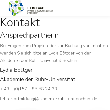
Kontakt
Ansprechpartnerin
Bei Fragen zum Projekt oder zur Buchung von Inhalten
wenden Sie sich bitte an Lydia Böttger von der
Akademie der Ruhr-Universität Bochum.
Lydia Böttger
Akademie der Ruhr-Universität
+ 49 – (0)157 – 85 58 24 33
lehrerfortbildung@akademie.ruhr-uni-bochum.de