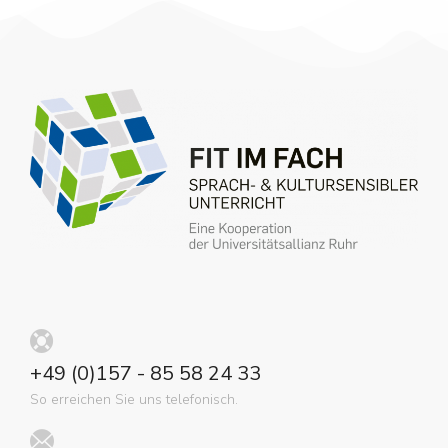
+49 (0)157 - 85 58 24 33
So erreichen Sie uns telefonisch.