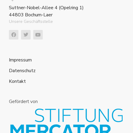
Suttner-Nobel-Allee 4 (Opelring 1)
44803 Bochum-Laer
Unsere Geschäftsstelle
Impressum
Datenschutz
Kontakt
Gefördert von