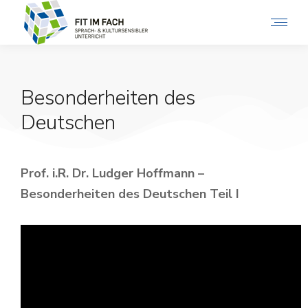
Besonderheiten des
Deutschen
Prof. i.R. Dr. Ludger Hoffmann –
Besonderheiten des Deutschen Teil I