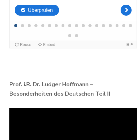
Prof. i.R. Dr. Ludger Hoffmann –
Besonderheiten des Deutschen Teil II