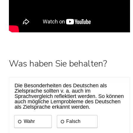
Was haben Sie behalten?