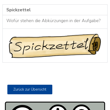
Spickzettel
Wofür stehen die Abkürzungen in der Aufgabe?
Zurück zur Übersicht