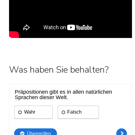
Was haben Sie behalten?