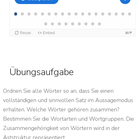
Übungsaufgabe
Ordnen Sie alle Wörter so an, dass Sie einen
vollständigen und sinnvollen Satz im Aussagemodus
erhalten. Welche Wörter gehören zusammen?
Bestimmen Sie die Wortarten und Wortgruppen. Die
Zusammengehörigkeit von Wörtern wird in der
Aststruktur repräsentiert.