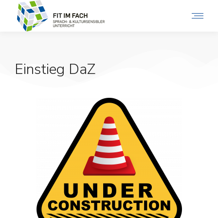
Einstieg DaZ