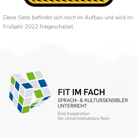
Diese Seite befindet sich noch im Aufbau und wird im
Frühjahr 2022 freigeschaltet.